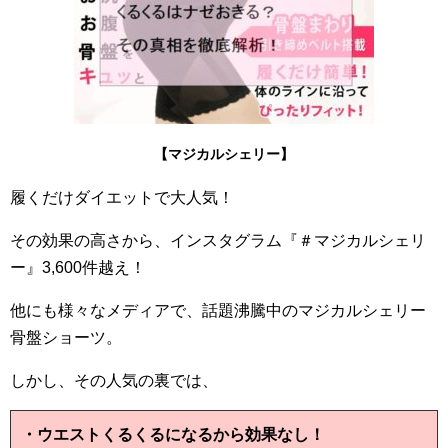
【マジカルシェリー】
履くだけダイエットで大人気！
その効果の高さから、インスタグラム『＃マジカルシェリ
ー』3,600件越え！
他にも様々なメディアで、話題沸騰中のマジカルシェリー
骨盤ショーツ。
しかし、その人気の裏では、
・ウエストくるくるになるから効果なし！