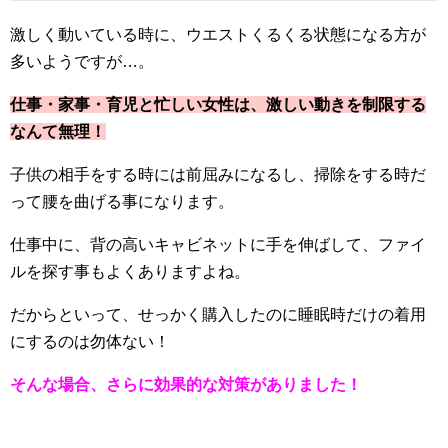
激しく動いている時に、ウエストくるくる状態になる方が
多いようですが…。
仕事・家事・育児と忙しい女性は、激しい動きを制限する
なんて無理！
子供の相手をする時には前屈みになるし、掃除をする時だ
って腰を曲げる事になります。
仕事中に、背の高いキャビネットに手を伸ばして、ファイ
ルを探す事もよくありますよね。
だからといって、せっかく購入したのに睡眠時だけの着用
にするのは勿体ない！
そんな場合、さらに効果的な対策がありました！