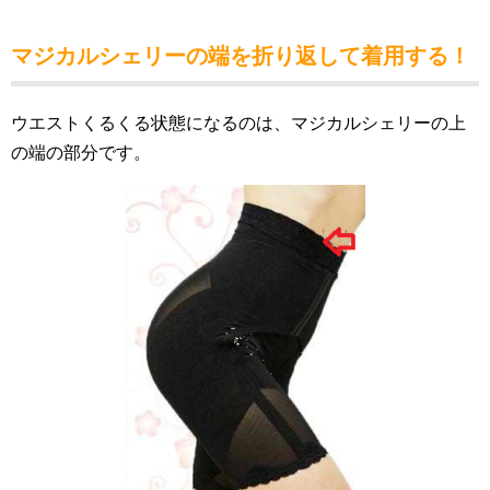
マジカルシェリーの端を折り返して着用する！
ウエストくるくる状態になるのは、マジカルシェリーの上
の端の部分です。