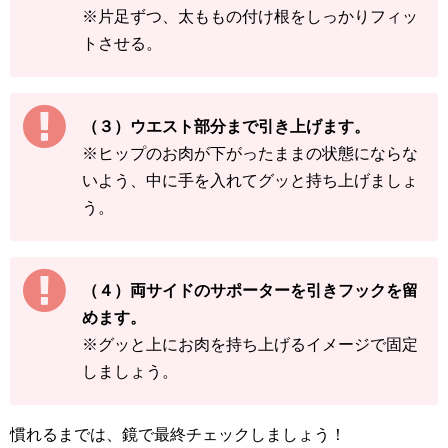
※片足ずつ、太ももの付け根をしっかりフィッ
トさせる。
（３）ウエスト部分まで引き上げます。
※ヒップのお肉が下がったままの状態にならな
いよう、中に手を入れてグッと持ち上げましょ
う。
（４）両サイドのサポーターを引きフックを留
めます。
※グッと上にお肉を持ち上げるイメージで固定
しましょう。
慣れるまでは、鏡で最終チェックしましょう！