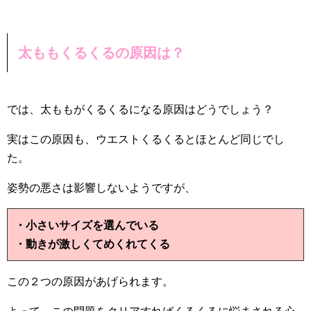
太ももくるくるの原因は？
では、太ももがくるくるになる原因はどうでしょう？
実はこの原因も、ウエストくるくるとほとんど同じでし
た。
姿勢の悪さは影響しないようですが、
・小さいサイズを選んでいる
・動きが激しくてめくれてくる
この２つの原因があげられます。