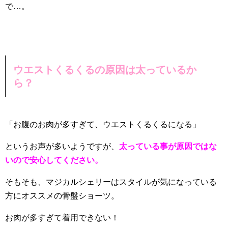
で…。
ウエストくるくるの原因は太っているか
ら？
「お腹のお肉が多すぎて、ウエストくるくるになる」
というお声が多いようですが、
太っている事が原因ではな
いので安心してください。
そもそも、マジカルシェリーはスタイルが気になっている
方にオススメの骨盤ショーツ。
お肉が多すぎて着用できない！