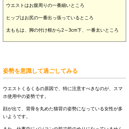
ウエストはお腹周りの一番細いところ
ヒップはお尻の一番出っ張っているところ
太ももは、脚の付け根から2～3cm下、一番太いところ
姿勢を意識して過ごしてみる
ウエストくるくるの原因で、特に注意すべきなのが、スマ
ホ使用中の姿勢です。
顔が出て、背骨を丸めた猫背の姿勢になっている女性が多
いようです。
また、仕事中にパソコンの前で前のめりになっていません