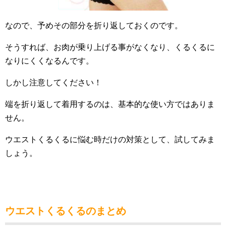
なので、予めその部分を折り返しておくのです。
そうすれば、お肉が乗り上げる事がなくなり、くるくるに
なりにくくなるんです。
しかし注意してください！
端を折り返して着用するのは、基本的な使い方ではありま
せん。
ウエストくるくるに悩む時だけの対策として、試してみま
しょう。
ウエストくるくるのまとめ