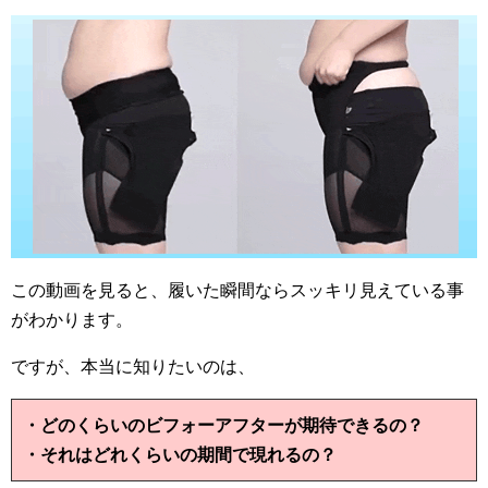
この動画を見ると、履いた瞬間ならスッキリ見えている事
がわかります。
ですが、本当に知りたいのは、
・どのくらいのビフォーアフターが期待できるの？
・それはどれくらいの期間で現れるの？