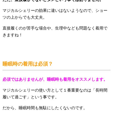
マジカルシェリーの効果に違いはないようなので、ショー
ツの上からでも大丈夫。
直接履くのが苦手な場合や、生理中なども問題なく着用で
きますね！
睡眠時の着用は必須？
必須ではありませんが、睡眠時も着用をオススメします。
マジカルシェリーの使い方として１番重要なのは「長時間
履いて過ごす」という事です。
だから、睡眠時間も無駄にしたくないのです。