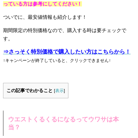
っている方は参考にしてください！
ついでに、最安値情報も紹介します！
期間限定の特別価格なので、購入する時は要チェックで
す。
⇒さっそく特別価格で購入したい方はこちらから！
↑キャンペーンが終了していると、クリックできません↑
この記事でわかること
[
表示
]
ウエストくるくるになるってウワサは本
当？