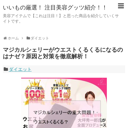
いいもの厳選！ 注目美容グッツ紹介！！
美容アイテムで【これは注目！】と思った商品を紹介していくサ
イトです。
ホーム
ダイエット
マジカルシェリーがウエストくるくるになるの
はナゼ？原因と対策を徹底解析！
ダイエット