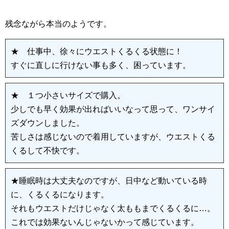
残念ながら本当のようです。
★ 仕事中、徐々にウエストくるくる状態に！
すぐに直しに行けない事も多く、困っています。
★ １つ小さいサイズで購入。
少しでも早く効果が出ればいいなって思って、ワンサイ
ズダウンしました。
苦しさは感じないので着用していますが、ウエストくる
くるして不快です。
★睡眠時は大丈夫なのですが、日中など動いている時
に、くるくるになります。
それもウエストだけじゃなく太ももまでくるくるに…。
これでは効果ないんじゃないかって感じています。