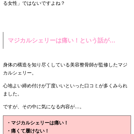
る女性」ではないですよね？
マジカルシェリーは痛い！という話が…
身体の構造を知り尽くしている美容整骨師が監修したマジ
カルシェリー。
心地よい締め付けが丁度いいといった口コミが多くみられ
ました。
ですが、その中に気になる内容が…。
・マジカルシェリーは痛い！
・痛くて履けない！