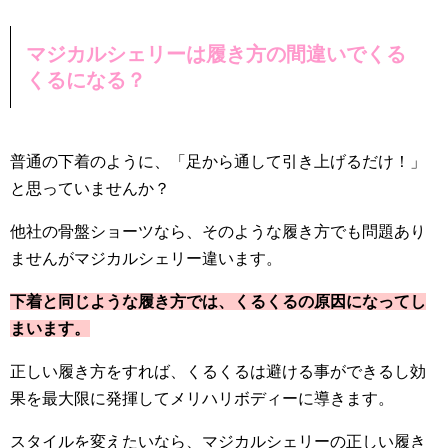
マジカルシェリーは履き方の間違いでくる
くるになる？
普通の下着のように、「足から通して引き上げるだけ！」
と思っていませんか？
他社の骨盤ショーツなら、そのような履き方でも問題あり
ませんがマジカルシェリー違います。
下着と同じような履き方では、くるくるの原因になってし
まいます。
正しい履き方をすれば、くるくるは避ける事ができるし効
果を最大限に発揮してメリハリボディーに導きます。
スタイルを変えたいなら、マジカルシェリーの正しい履き