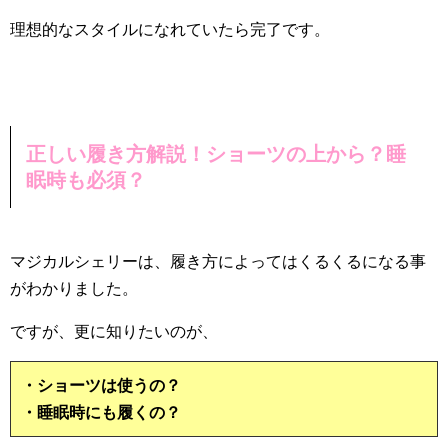
理想的なスタイルになれていたら完了です。
正しい履き方解説！ショーツの上から？睡
眠時も必須？
マジカルシェリーは、履き方によってはくるくるになる事
がわかりました。
ですが、更に知りたいのが、
・ショーツは使うの？
・睡眠時にも履くの？