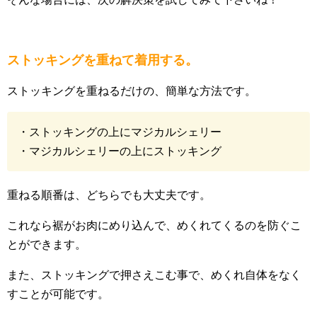
ストッキングを重ねて着用する。
ストッキングを重ねるだけの、簡単な方法です。
・ストッキングの上にマジカルシェリー
・マジカルシェリーの上にストッキング
重ねる順番は、どちらでも大丈夫です。
これなら裾がお肉にめり込んで、めくれてくるのを防ぐこ
とができます。
また、ストッキングで押さえこむ事で、めくれ自体をなく
すことが可能です。