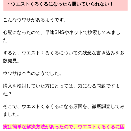
・ウエストくるくるになったら履いていられない！
こんなウワサがあるようです。
心配になったので、早速SNSやネットで検索してみまし
た！
すると、ウエストくるくるについての残念な書き込みを多
数発見。
ウワサは本当のようでした。
購入を検討していた方にとっては、気になる問題ですよ
ね？
そこで、ウエストくるくるになる原因を、徹底調査してみ
ました。
実は簡単な解決方法があったので、ウエストくるくるに困