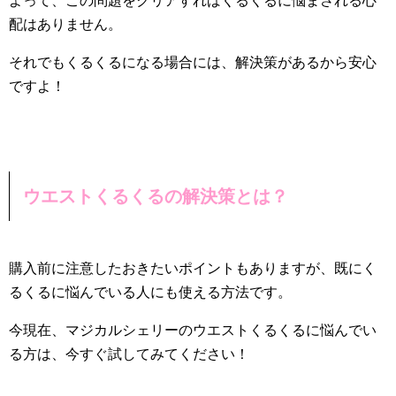
よって、この問題をクリアすればくるくるに悩まされる心
配はありません。
それでもくるくるになる場合には、解決策があるから安心
ですよ！
ウエストくるくるの解決策とは？
購入前に注意したおきたいポイントもありますが、既にく
るくるに悩んでいる人にも使える方法です。
今現在、マジカルシェリーのウエストくるくるに悩んでい
る方は、今すぐ試してみてください！