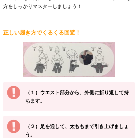
方をしっかりマスターしましょう！
正しい履き方でくるくる回避！
（１）ウエスト部分から、外側に折り返して持
ちます。
（２）足を通して、太ももまで引き上げましょ
う。