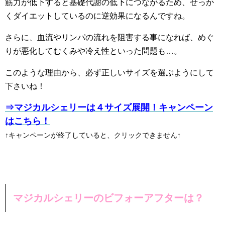
筋力が低下すると基礎代謝の低下につながるため、せっか
くダイエットしているのに逆効果になるんですね。
さらに、血流やリンパの流れを阻害する事になれば、めぐ
りが悪化してむくみや冷え性といった問題も…。
このような理由から、必ず正しいサイズを選ぶようにして
下さいね！
⇒マジカルシェリーは４サイズ展開！キャンペーン
はこちら！
↑キャンペーンが終了していると、クリックできません↑
マジカルシェリーのビフォーアフターは？