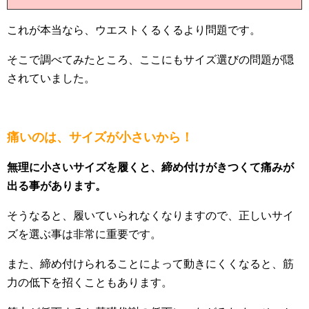
これが本当なら、ウエストくるくるより問題です。
そこで調べてみたところ、ここにもサイズ選びの問題が隠
されていました。
痛いのは、サイズが小さいから！
無理に小さいサイズを履くと、締め付けがきつくて痛みが
出る事があります。
そうなると、履いていられなくなりますので、正しいサイ
ズを選ぶ事は非常に重要です。
また、締め付けられることによって動きにくくなると、筋
力の低下を招くこともあります。