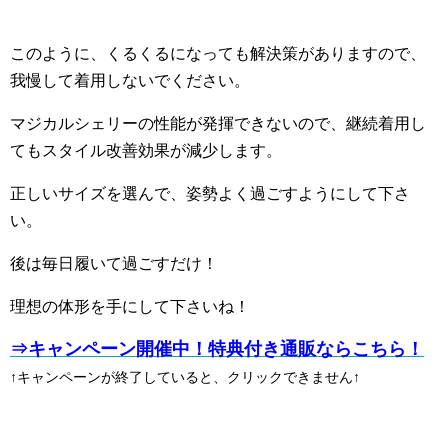
このように、くるくるになっても解決策がありますので、
我慢して着用しないでください。
マジカルシェリーの性能が発揮できないので、継続着用し
てもスタイル改善効果が減少します。
正しいサイズを選んで、姿勢よく過ごすようにして下さ
い。
後は毎日履いて過ごすだけ！
理想の体形を手にして下さいね！
⇒キャンペーン開催中！特典付き通販ならこちら！
↑キャンペーンが終了していると、クリックできません↑