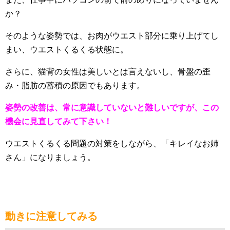
か？
そのような姿勢では、お肉がウエスト部分に乗り上げてし
まい、ウエストくるくる状態に。
さらに、猫背の女性は美しいとは言えないし、骨盤の歪
み・脂肪の蓄積の原因でもあります。
姿勢の改善は、常に意識していないと難しいですが、この
機会に見直してみて下さい！
ウエストくるくる問題の対策をしながら、「キレイなお姉
さん」になりましょう。
動きに注意してみる