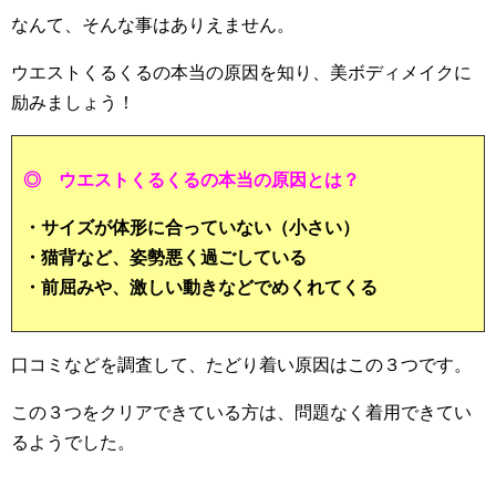
なんて、そんな事はありえません。
ウエストくるくるの本当の原因を知り、美ボディメイクに
励みましょう！
◎ ウエストくるくるの本当の原因とは？
・サイズが体形に合っていない（小さい）
・猫背など、姿勢悪く過ごしている
・前屈みや、激しい動きなどでめくれてくる
口コミなどを調査して、たどり着い原因はこの３つです。
この３つをクリアできている方は、問題なく着用できてい
るようでした。