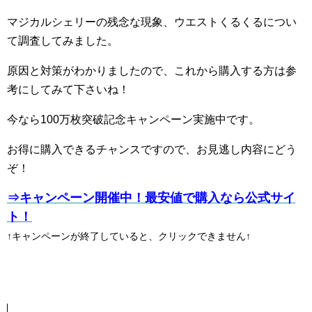
マジカルシェリーの残念な現象、ウエストくるくるについ
て調査してみました。
原因と対策がわかりましたので、これから購入する方は参
考にしてみて下さいね！
今なら100万枚突破記念キャンペーン実施中です。
お得に購入できるチャンスですので、お見逃し内容にどう
ぞ！
⇒キャンペーン開催中！最安値で購入なら公式サイ
ト！
↑キャンペーンが終了していると、クリックできません↑