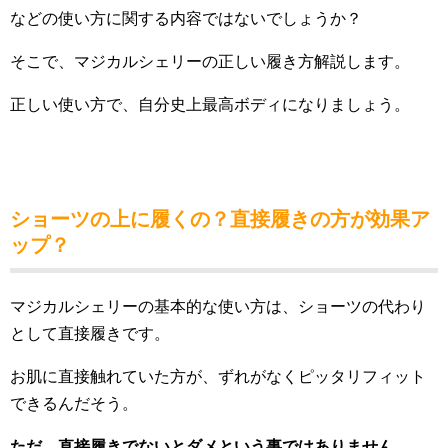
などの使い方に関する内容ではないでしょうか？
そこで、マジカルシェリーの正しい履き方解説します。
正しい使い方で、自分史上最高ボディになりましょう。
ショーツの上に履くの？直接履きの方が効果ア
ップ？
マジカルシェリーの基本的な使い方は、ショーツの代わり
として直接履きです。
お肌に直接触れていた方が、ずれがなくピッタリフィット
できるんだそう。
ただ、直接履きでないとダメという事ではありません。