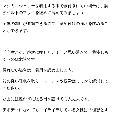
マジカルシェリーを着用する事で寝付きにくい場合は、調
節ベルトのフックを緩めに留めてみましょう！
全体の加圧が調節できるので、締め付けの強さを弱めるこ
とができます。
「今度こそ、絶対に痩せたい！」と思い過ぎて、我慢しち
ゃうのは危険です！
寝れない場合は、着用を諦めましょう。
質の良い睡眠を取り、ストレスや疲労はしっかり解消して
ください。
たまには履かずに寝る日を設けても大丈夫です。
美ボディになれても、イライラしている女性は「理想とす