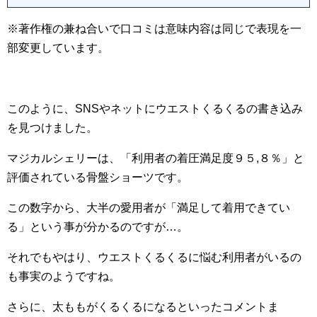
※著作権の兼ね合いで口コミは意味内容は同じで表現を一
部変更しています。
このように、SNSやネットにウエストくるくるの書き込み
を見つけました。
マジカルシェリーは、「利用者の着圧満足度９５,８％」と
評価されている骨盤ショーツです。
この数字から、大半の愛用者が「満足して着用できてい
る」という事が分かるのですが…。
それでもやはり、ウエストくるくるに悩む利用者がいるの
も事実のようですね。
さらに、太ももがくるくるになるといったコメントま