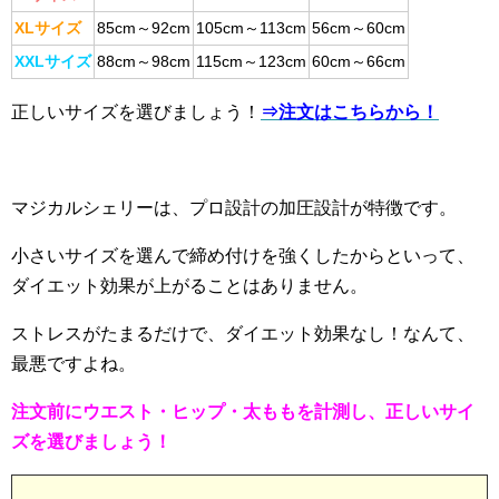
XLサイズ
85cm～92cm
105cm～113cm
56cm～60cm
XXLサイズ
88cm～98cm
115cm～123cm
60cm～66cm
正しいサイズを選びましょう！
⇒注文はこちらから！
マジカルシェリーは、プロ設計の加圧設計が特徴です。
小さいサイズを選んで締め付けを強くしたからといって、
ダイエット効果が上がることはありません。
ストレスがたまるだけで、ダイエット効果なし！なんて、
最悪ですよね。
注文前にウエスト・ヒップ・太ももを計測し、正しいサイ
ズを選びましょう！