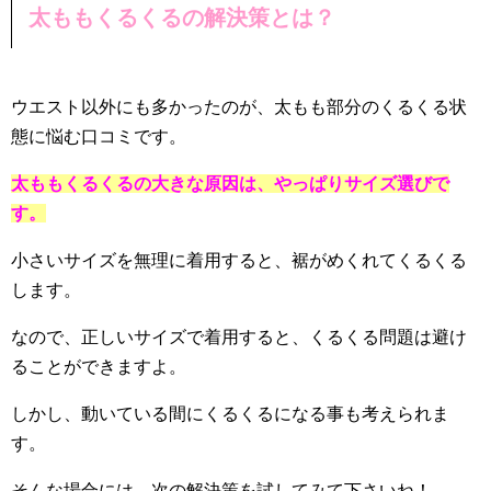
太ももくるくるの解決策とは？
ウエスト以外にも多かったのが、太もも部分のくるくる状
態に悩む口コミです。
太ももくるくるの大きな原因は、やっぱりサイズ選びで
す。
小さいサイズを無理に着用すると、裾がめくれてくるくる
します。
なので、正しいサイズで着用すると、くるくる問題は避け
ることができますよ。
しかし、動いている間にくるくるになる事も考えられま
す。
そんな場合には、次の解決策を試してみて下さいね！