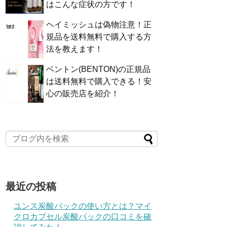
はこんな症状の方です！
ヘイミッシュは偽物注意！正
規品を送料無料で購入する方
法を教えます！
ベントン(BENTON)の正規品
は送料無料で購入できる！安
心の販売店を紹介！
最近の投稿
ユンス炭酸パックの使い方とは？マイ
クロカプセル炭酸パックの口コミを確