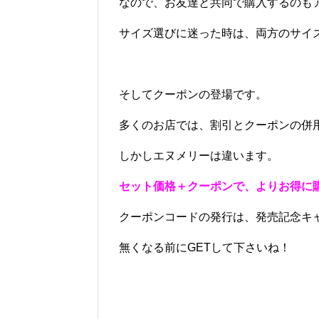
なので、お友達と共同で購入するのも
サイズ選びに迷った時は、両方のサイ
そしてクーポンの登場です。
多くのお店では、割引とクーポンの併
しかしエヌメリーは違います。
セット価格＋クーポンで、よりお得に
クーポンコードの発行は、発売記念キ
無くなる前にGETして下さいね！