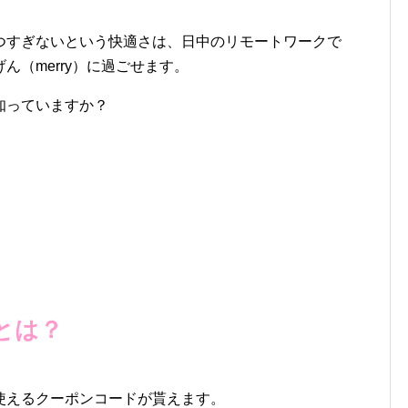
つすぎないという快適さは、日中のリモートワークで
（merry）に過ごせます。
知っていますか？
とは？
使えるクーポンコードが貰えます。