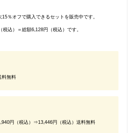
大15％オフで購入できるセットを販売中です。
円（税込）＝総額6,128円（税込）です。
）送料無料
940円（税込）⇒13,446円（税込）送料無料