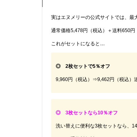
実はエヌメリーの公式サイトでは、最
通常価格5,478円（税込）＋送料650
これがセットになると…
◎ 2枚セットで5％オフ
9,960円（税込）⇒9,462円（税込
◎ 3枚セットなら10％オフ
洗い替えに便利な3枚セットなら、14,