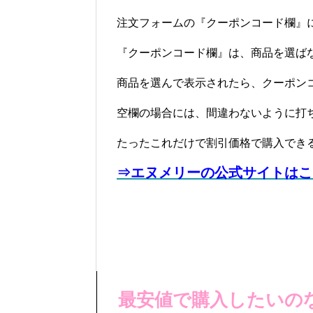
注文フォームの『クーポンコード欄』
『クーポンコード欄』は、商品を選ば
商品を選んで表示されたら、クーポン
空欄の場合には、間違わないように打
たったこれだけで割引価格で購入でき
⇒エヌメリーの公式サイトはこ
最安値で購入したいの