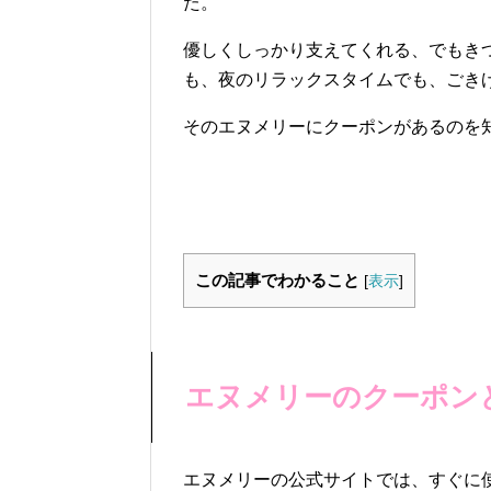
た。
優しくしっかり支えてくれる、でもき
も、夜のリラックスタイムでも、ごきげん
そのエヌメリーにクーポンがあるのを
この記事でわかること
[
表示
]
エヌメリーのクーポン
エヌメリーの公式サイトでは、すぐに