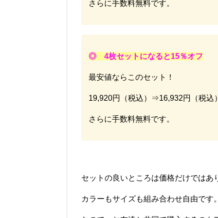
さらに手数料無料です。
◎ 4枚セットになると15％オフ
最安値ならこのセット！
19,920円（税込）⇒16,932円（税
さらに手数料無料です。
セットの良いところは価格だけではあ
カラーもサイズも組み合わせ自由です