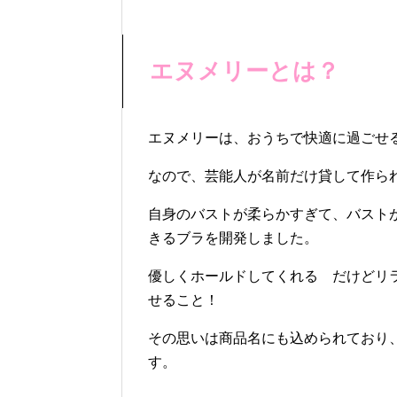
エヌメリーとは？
エヌメリーは、おうちで快適に過ごせ
なので、芸能人が名前だけ貸して作ら
自身のバストが柔らかすぎて、バスト
きるブラを開発しました。
優しくホールドしてくれる だけどリ
せること！
その思いは商品名にも込められており、
す。