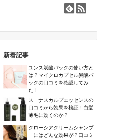
新着記事
ユンス炭酸パックの使い方と
は？マイクロカプセル炭酸パ
ックの口コミを確認してみ
た！
スーナスカルプエッセンスの
口コミから効果を検証！白髪
薄毛に効くのか？
クローシアクリームシャンプ
ーにはどんな効果が？口コミ