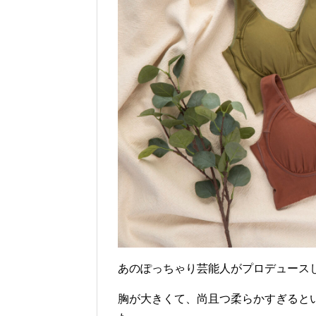
あのぽっちゃり芸能人がプロデュース
胸が大きくて、尚且つ柔らかすぎると