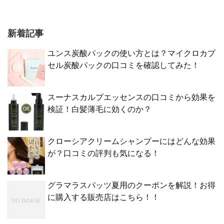
新着記事
ユンス炭酸パックの使い方とは？マイクロカプ
セル炭酸パックの口コミを確認してみた！
スーナスカルプエッセンスの口コミから効果を
検証！白髪薄毛に効くのか？
クローシアクリームシャンプーにはどんな効果
が？口コミの評判も気になる！
グラマラスパッツ夏用のクーポンを解説！お得
に購入する販売店はこちら！！